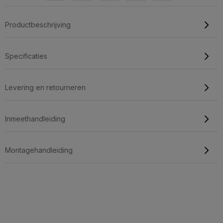
Productbeschrijving
Specificaties
Levering en retourneren
Inmeethandleiding
Montagehandleiding