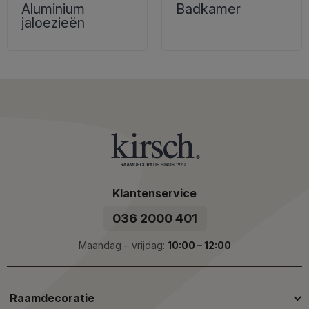
Aluminium
Badkamer
jaloezieën
Klantenservice
036 2000 401
Maandag – vrijdag:
10:00 – 12:00
Raamdecoratie