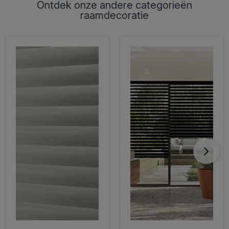
Ontdek onze andere categorieën
raamdecoratie