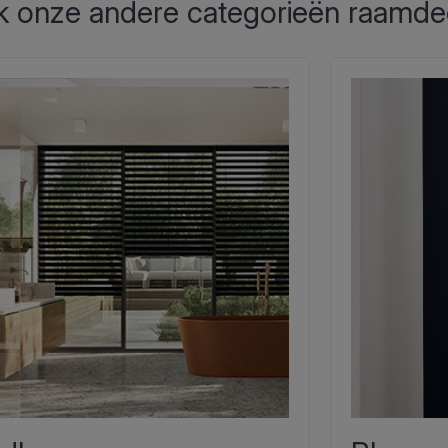
 onze andere categorieën raamde