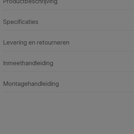
Productbeschrijving
Specificaties
Levering en retourneren
Inmeethandleiding
Montagehandleiding