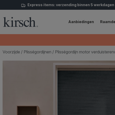
Express items: verzending binnen 5 werkdagen
Aanbiedingen
Raamde
Voorzijde
/
Plisségordijnen
/ Plisségordijn motor verduisteren