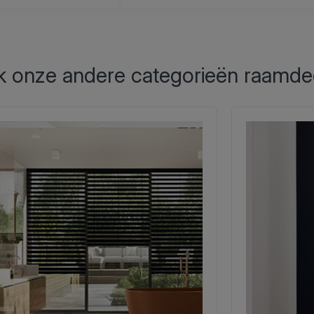
 onze andere categorieën raamde