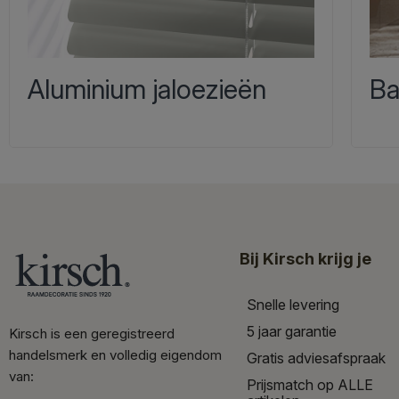
Aluminium jaloezieën
Ba
Bij Kirsch krijg je
Snelle levering
5 jaar garantie
Kirsch is een geregistreerd
handelsmerk en volledig eigendom
Gratis adviesafspraak
van:
Prijsmatch op ALLE