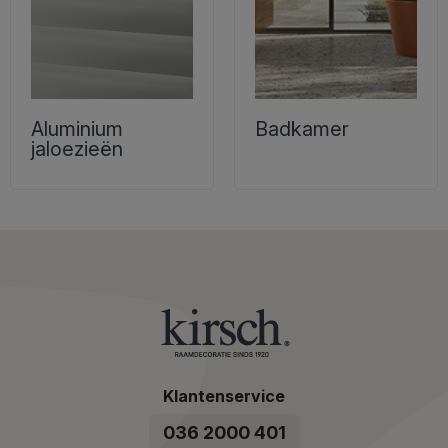
Aluminium
Badkamer
jaloezieën
Klantenservice
036 2000 401