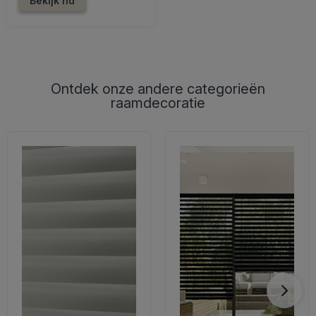
Bekijk nu
Ontdek onze andere categorieën
raamdecoratie