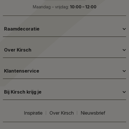
Maandag – vrijdag:
10:00 – 12:00
Raamdecoratie
Over Kirsch
Klantenservice
Bij Kirsch krijg je
Inspiratie
Over Kirsch
Nieuwsbrief