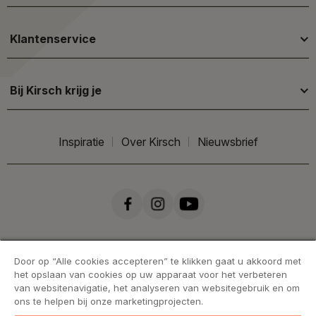
Klantenservice
Bij Kirsch krijg je
Inspiratie
Over Kirsch
Nieuwsbrief
Door op “Alle cookies accepteren” te klikken gaat u akkoord met
het opslaan van cookies op uw apparaat voor het verbeteren
van websitenavigatie, het analyseren van websitegebruik en om
ons te helpen bij onze marketingprojecten.