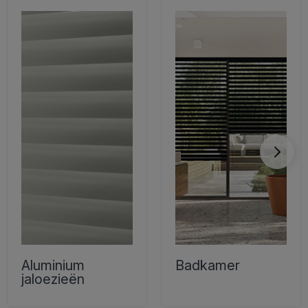
Aluminium
Badkamer
jaloezieën