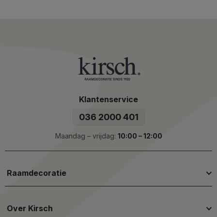
Klantenservice
036 2000 401
Maandag – vrijdag:
10:00 – 12:00
Raamdecoratie
Over Kirsch