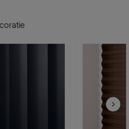
coratie