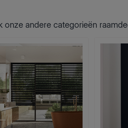
 onze andere categorieën raamde