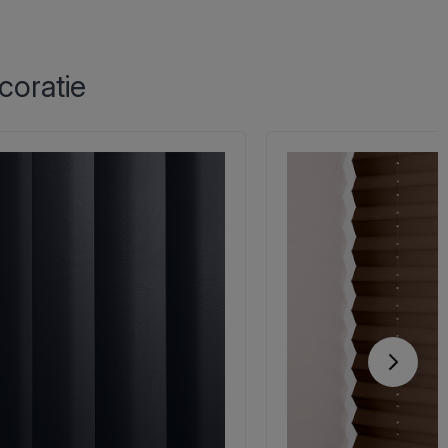
coratie