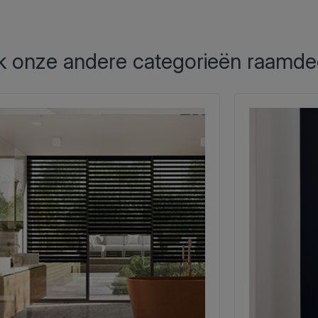
 onze andere categorieën raamde