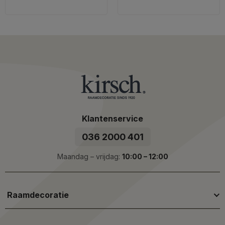
Klantenservice
036 2000 401
Maandag – vrijdag:
10:00 – 12:00
Raamdecoratie