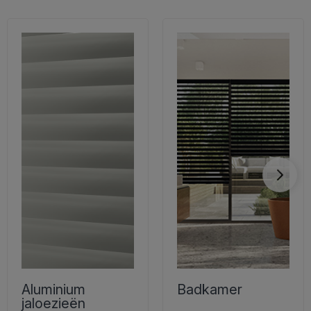
Aluminium
Badkamer
jaloezieën