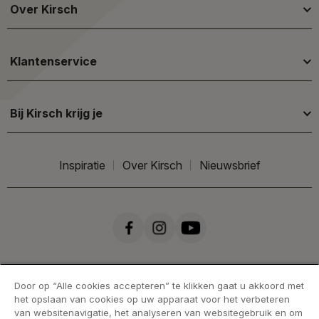
Over Kirsch
Klantenservice
Bij Kirsch krijg je
Inspiratie
Over Kirsch
Nieuwsbrief
Door op “Alle cookies accepteren” te klikken gaat u akkoord met
het opslaan van cookies op uw apparaat voor het verbeteren
van websitenavigatie, het analyseren van websitegebruik en om