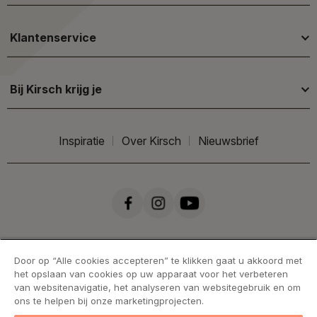
Klantenservice
Bij Kirsch krijg je
Inspiratie
Over Kirsch
Nieuwsbrief
Door op “Alle cookies accepteren” te klikken gaat u akkoord met
het opslaan van cookies op uw apparaat voor het verbeteren
van websitenavigatie, het analyseren van websitegebruik en om
ons te helpen bij onze marketingprojecten.