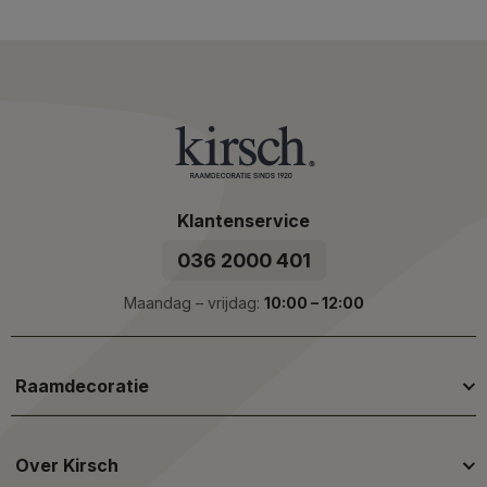
Klantenservice
036 2000 401
Maandag – vrijdag:
10:00 – 12:00
Raamdecoratie
Over Kirsch