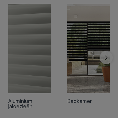
Aluminium
Badkamer
jaloezieën