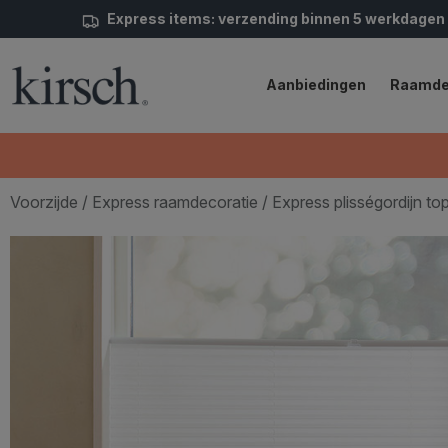
Express items: verzending binnen 5 werkdagen
Aanbiedingen
Raamde
Voorzijde
/
Express raamdecoratie
/ Express plisségordijn 