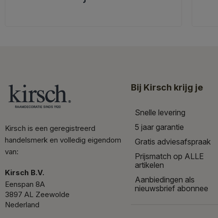
Bij Kirsch krijg je
Snelle levering
5 jaar garantie
Kirsch is een geregistreerd
handelsmerk en volledig eigendom
Gratis adviesafspraak
van:
Prijsmatch op ALLE
artikelen
Kirsch B.V.
Aanbiedingen als
Eenspan 8A
nieuwsbrief abonnee
3897 AL Zeewolde
Nederland