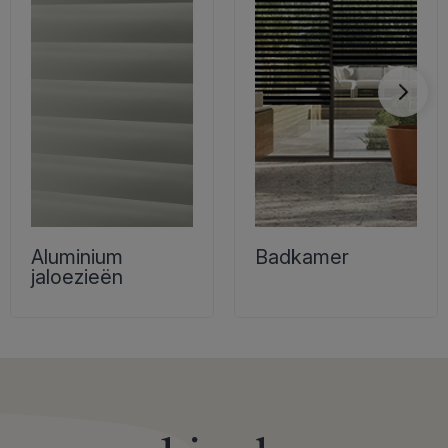
Aluminium
Badkamer
jaloezieën