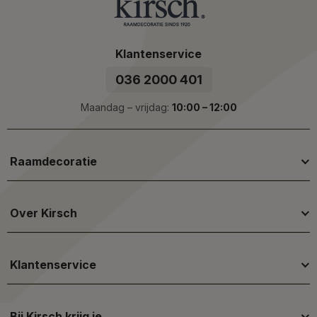
Klantenservice
036 2000 401
Maandag – vrijdag:
10:00 – 12:00
Raamdecoratie
Over Kirsch
Klantenservice
Bij Kirsch krijg je