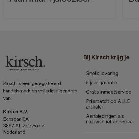
Bij Kirsch krijg je
Snelle levering
5 jaar garantie
Kirsch is een geregistreerd
handelsmerk en volledig eigendom
Gratis inmeetservice
van:
Prijsmatch op ALLE
artikelen
Kirsch B.V.
Aanbiedingen als
Eenspan 8A
nieuwsbrief abonnee
3897 AL Zeewolde
Nederland