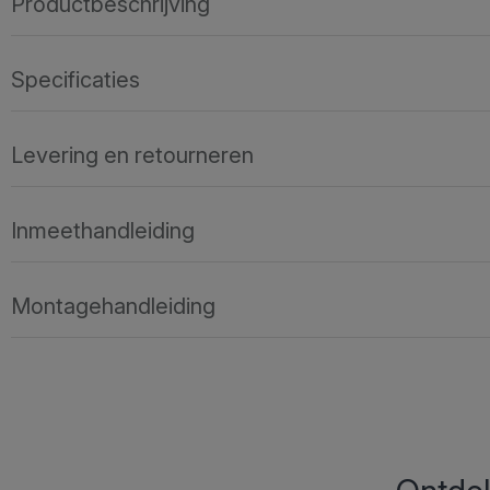
Productbeschrijving
Specificaties
Levering en retourneren
Inmeethandleiding
Montagehandleiding