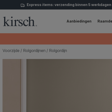
Express items: verzending binnen 5 werkdagen
Aanbiedingen
Raamde
Voorzijde
/
Rolgordijnen
/ Rolgordijn