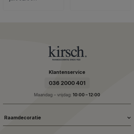
Klantenservice
036 2000 401
Maandag – vrijdag:
10:00 – 12:00
Raamdecoratie