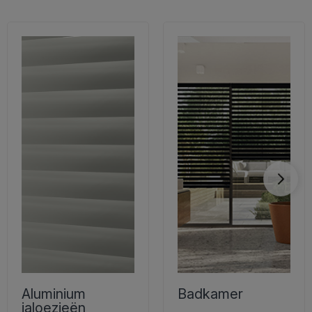
Aluminium
Badkamer
jaloezieën