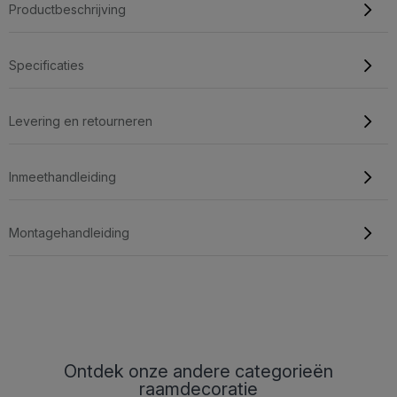
Productbeschrijving
Specificaties
Levering en retourneren
Inmeethandleiding
Montagehandleiding
Ontdek onze andere categorieën
raamdecoratie