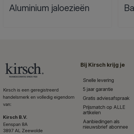
Aluminium jaloezieën
Ba
Bij Kirsch krijg je
Snelle levering
5 jaar garantie
Kirsch is een geregistreerd
handelsmerk en volledig eigendom
Gratis adviesafspraak
van:
Prijsmatch op ALLE
artikelen
Kirsch B.V.
Aanbiedingen als
Eenspan 8A
nieuwsbrief abonnee
3897 AL Zeewolde