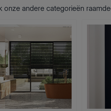
 onze andere categorieën raamde