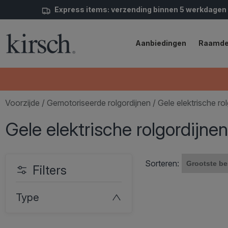
Express items: verzending binnen 5 werkdagen
Aanbiedingen
Raamde
Voorzijde
/
Gemotoriseerde rolgordijnen
/ Gele elektrische ro
Gele elektrische rolgordijnen
Sorteren:
Filters
Type