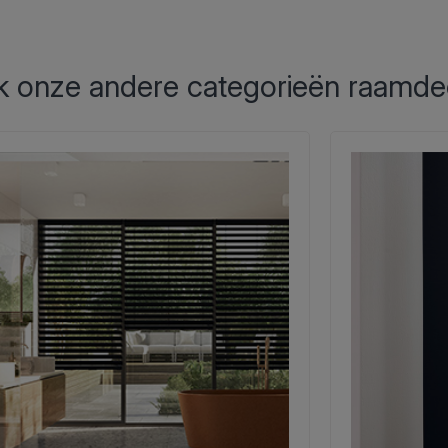
 onze andere categorieën raamde