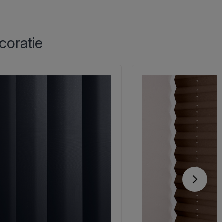
coratie