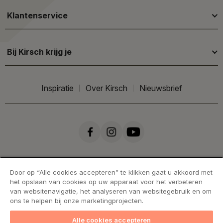
Klantenservice
Bij Kirsch krijg je
Inspiratie
Over Kirsch
Nieuwsbrief
Door op “Alle cookies accepteren” te klikken gaat u akkoord met
het opslaan van cookies op uw apparaat voor het verbeteren
van websitenavigatie, het analyseren van websitegebruik en om
ons te helpen bij onze marketingprojecten.
Alle cookies accepteren