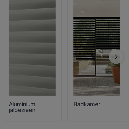
Aluminium
Badkamer
jaloezieën