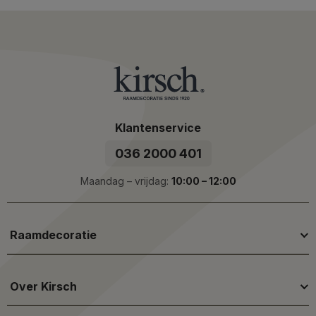
Klantenservice
036 2000 401
Maandag – vrijdag:
10:00 – 12:00
Raamdecoratie
Over Kirsch