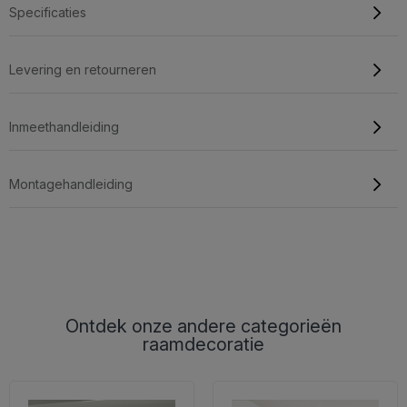
Specificaties
Levering en retourneren
Inmeethandleiding
Montagehandleiding
Ontdek onze andere categorieën
raamdecoratie