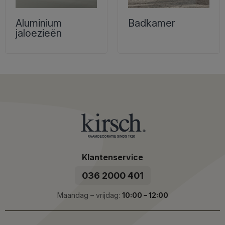
Aluminium
Badkamer
jaloezieën
Klantenservice
036 2000 401
Maandag – vrijdag:
10:00 – 12:00