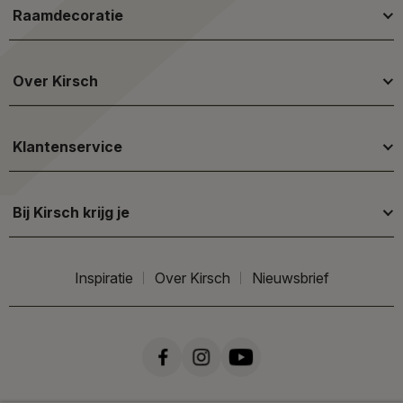
Raamdecoratie
Over Kirsch
Klantenservice
Bij Kirsch krijg je
Inspiratie
Over Kirsch
Nieuwsbrief