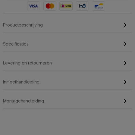
Productbeschrijving
Specificaties
Levering en retourneren
Inmeethandleiding
Montagehandleiding