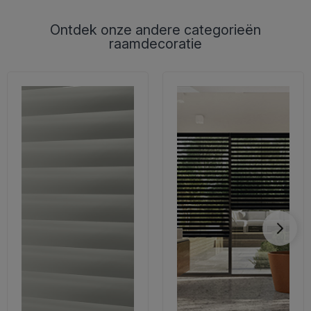
Ontdek onze andere categorieën
raamdecoratie