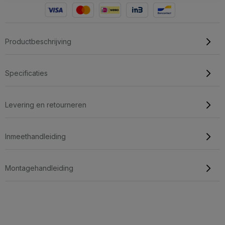
Productbeschrijving
Specificaties
Levering en retourneren
Inmeethandleiding
Montagehandleiding