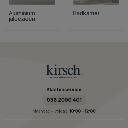
Aluminium
Badkamer
jaloezieën
Klantenservice
036 2000 401
Maandag – vrijdag:
10:00 – 12:00