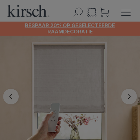
BESPAAR 20% OP GESELECTEERDE
RAAMDECORATIE