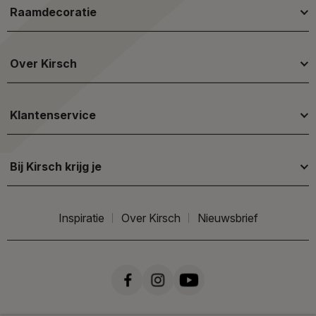
Raamdecoratie
Over Kirsch
Klantenservice
Bij Kirsch krijg je
Inspiratie
Over Kirsch
Nieuwsbrief