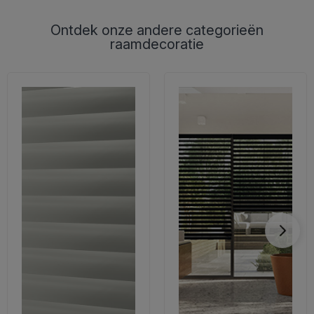
Ontdek onze andere categorieën
raamdecoratie