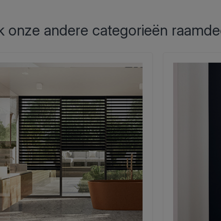
 onze andere categorieën raamde