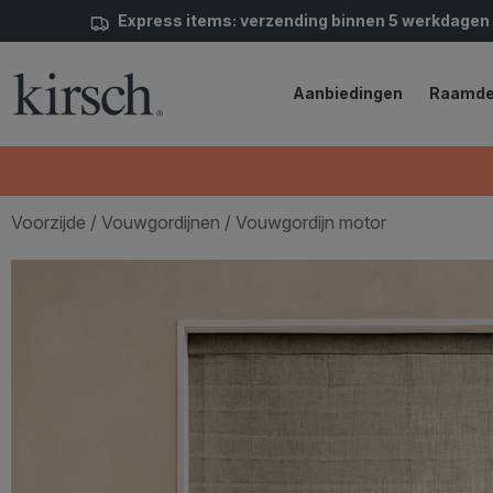
Express items: verzending binnen 5 werkdagen
Aanbiedingen
Raamde
Voorzijde
/
Vouwgordijnen
/ Vouwgordijn motor