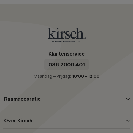
Klantenservice
036 2000 401
Maandag – vrijdag:
10:00 – 12:00
Raamdecoratie
Over Kirsch