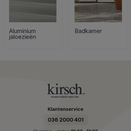
Aluminium
Badkamer
jaloezieën
Klantenservice
036 2000 401