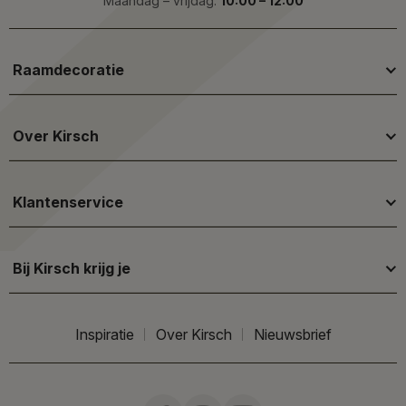
Maandag – vrijdag:
10:00 – 12:00
Raamdecoratie
Over Kirsch
Klantenservice
Bij Kirsch krijg je
Inspiratie
Over Kirsch
Nieuwsbrief