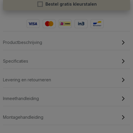
Bestel gratis kleurstalen
Productbeschrijving
Specificaties
Levering en retourneren
Inmeethandleiding
Montagehandleiding