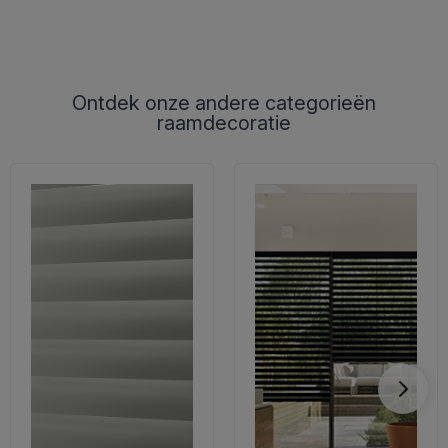
Ontdek onze andere categorieën
raamdecoratie