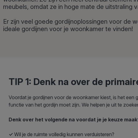
meubels, omdat ze in hoge mate de uitstraling 
Er zijn veel goede gordijnoplossingen voor de w
ideale gordijnen voor je woonkamer te vinden!
TIP 1: Denk na over de primair
Voordat je gordijnen voor de woonkamer kiest, is het een 
functie van het gordijn moet zijn. We helpen je uit te zoek
Denk over het volgende na voordat je je keuze maak
✓
Wil je de ruimte volledig kunnen verduisteren?