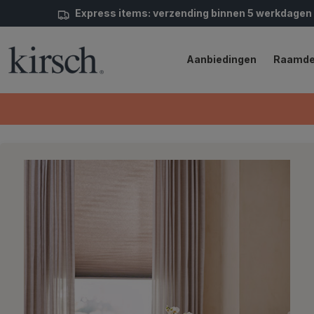
Express items: verzending binnen 5 werkdagen
Aanbiedingen
Raamde