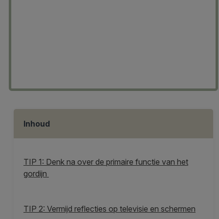
Inhoud
TIP 1: Denk na over de primaire functie van het
gordijn
TIP 2: Vermijd reflecties op televisie en schermen