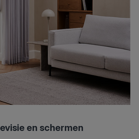
elevisie en schermen