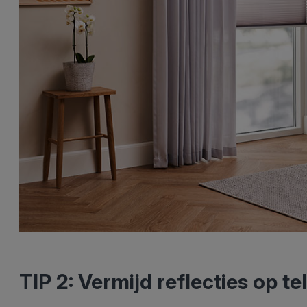
TIP 2: Vermijd reflecties op t