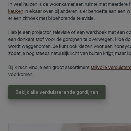
In veel huizen is de woonkamer een ruimte met meerdere 
keuken
in elkaar over, bij anderen is er behoefte aan een
er een zithoek met bijbehorende televisie.
Heb je een projector, televisie of een werkhoek met een 
een donkere stof voor de gordijnen te overwegen. Hoe don
wordt weggenomen. Je kunt ook kiezen voor een honeycomb pl
zodat je nog steeds natuurlijk licht van buiten krijgt, maar 
Bij Kirsch vind je een groot assortiment
stijlvolle verduiste
voorkomen.
Bekijk alle verduisterende gordijnen