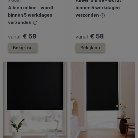
Zwart
Alleen online - wordt
Alleen online - wordt
binnen 5 werkdagen
binnen 5 werkdagen
verzonden
verzonden
€ 58
€ 58
vanaf
vanaf
Bekijk nu
Bekijk nu