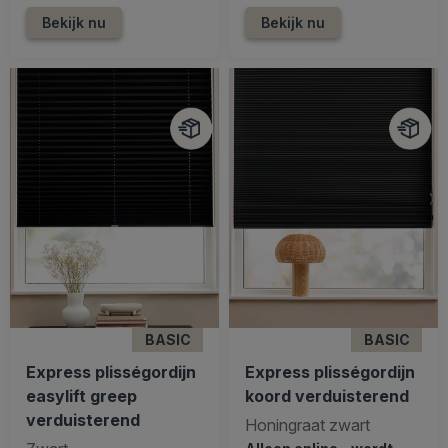
Bekijk nu
Bekijk nu
BASIC
BASIC
Express plisségordijn
Express plisségordijn
easylift greep
koord verduisterend
verduisterend
Honingraat zwart