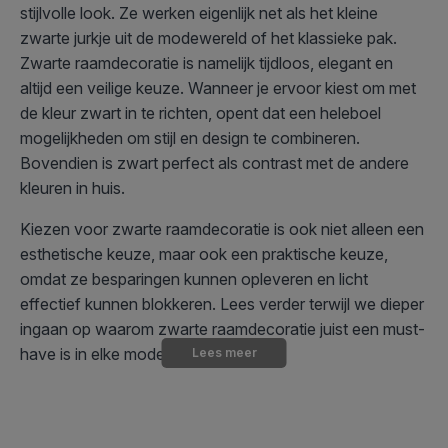
stijlvolle look. Ze werken eigenlijk net als het kleine
zwarte jurkje uit de modewereld of het klassieke pak.
Zwarte raamdecoratie is namelijk tijdloos, elegant en
altijd een veilige keuze. Wanneer je ervoor kiest om met
de kleur zwart in te richten, opent dat een heleboel
mogelijkheden om stijl en design te combineren.
Bovendien is zwart perfect als contrast met de andere
kleuren in huis.
Kiezen voor zwarte raamdecoratie is ook niet alleen een
esthetische keuze, maar ook een praktische keuze,
omdat ze besparingen kunnen opleveren en licht
effectief kunnen blokkeren. Lees verder terwijl we dieper
ingaan op waarom zwarte raamdecoratie juist een must-
have is in elke moderne woning.
Lees meer