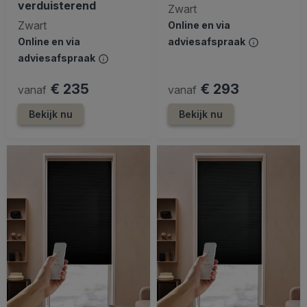
verduisterend
Zwart
Zwart
Online en via
Online en via
adviesafspraak
adviesafspraak
€ 235
€ 293
vanaf
vanaf
Bekijk nu
Bekijk nu