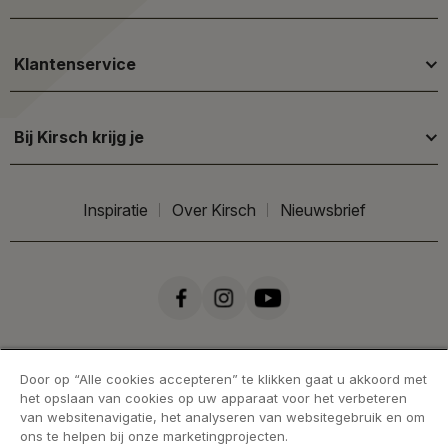
Klantenservice
Bij Kirsch krijg je
Inspiratie
Over Kirsch
Nieuwsbrief
Door op “Alle cookies accepteren” te klikken gaat u akkoord met
het opslaan van cookies op uw apparaat voor het verbeteren
van websitenavigatie, het analyseren van websitegebruik en om
ons te helpen bij onze marketingprojecten.