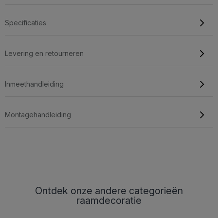
Specificaties
Levering en retourneren
Inmeethandleiding
Montagehandleiding
Ontdek onze andere categorieën
raamdecoratie