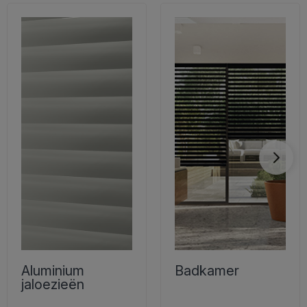
Aluminium
Badkamer
jaloezieën