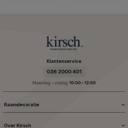
Klantenservice
036 2000 401
Maandag – vrijdag:
10:00 – 12:00
Raamdecoratie
Over Kirsch