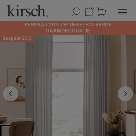
BESPAAR 20% OP GESELECTEERDE
RAAMDECORATIE
Bespaar 20%