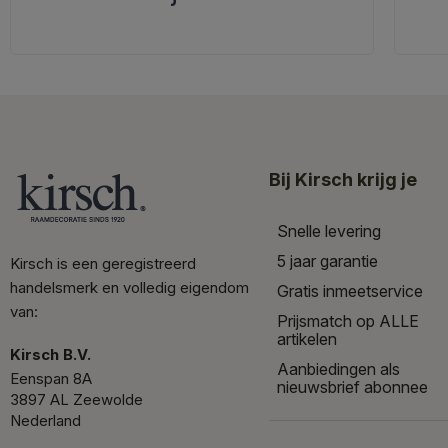
Bij Kirsch krijg je
Snelle levering
5 jaar garantie
Kirsch is een geregistreerd
handelsmerk en volledig eigendom
Gratis inmeetservice
van:
Prijsmatch op ALLE
artikelen
Kirsch B.V.
Aanbiedingen als
Eenspan 8A
nieuwsbrief abonnee
3897 AL Zeewolde
Nederland