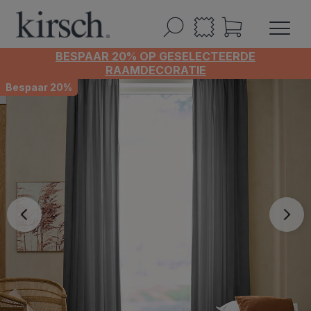
BESPAAR 20% OP GESELECTEERDE
RAAMDECORATIE
Bespaar 20%