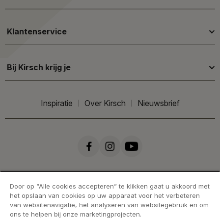
Klantenservice
Bij Kirsch krijg je
Inspiratie
Over Kirsch
Nieuwsbrief
Door op “Alle cookies accepteren” te klikken gaat u akkoord met
het opslaan van cookies op uw apparaat voor het verbeteren
van websitenavigatie, het analyseren van websitegebruik en om
ons te helpen bij onze marketingprojecten.