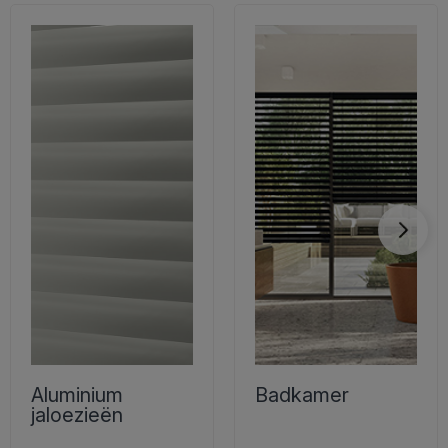
Aluminium
Badkamer
jaloezieën