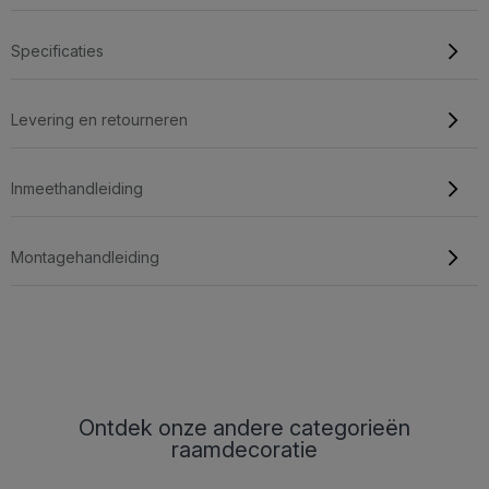
Specificaties
Levering en retourneren
Inmeethandleiding
Montagehandleiding
Ontdek onze andere categorieën
raamdecoratie