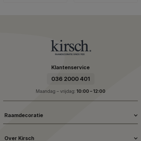
Klantenservice
036 2000 401
Maandag – vrijdag:
10:00 – 12:00
Raamdecoratie
Over Kirsch