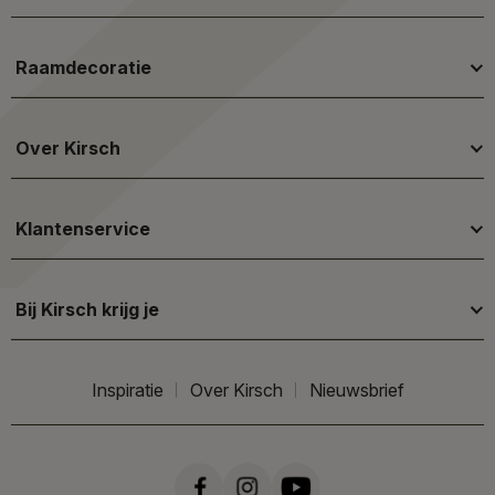
Raamdecoratie
Over Kirsch
Klantenservice
Bij Kirsch krijg je
Inspiratie
Over Kirsch
Nieuwsbrief