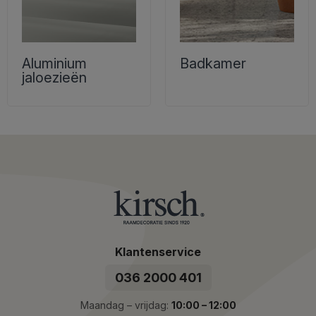
Aluminium
Badkamer
jaloezieën
Klantenservice
036 2000 401
Maandag – vrijdag:
10:00 – 12:00