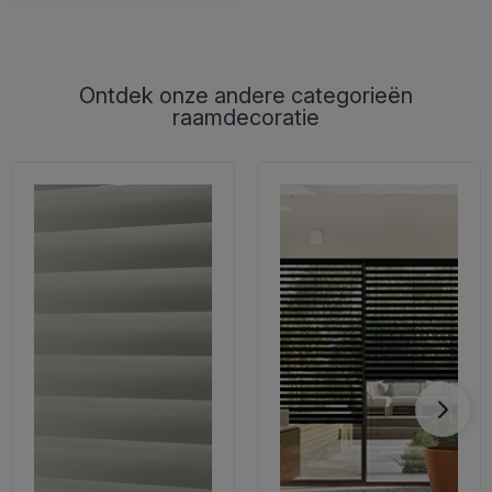
Ontdek onze andere categorieën
raamdecoratie