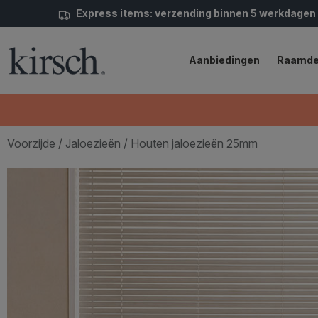
Express items: verzending binnen 5 werkdagen
Aanbiedingen
Raamde
Voorzijde
/
Jaloezieën
/ Houten jaloezieën 25mm