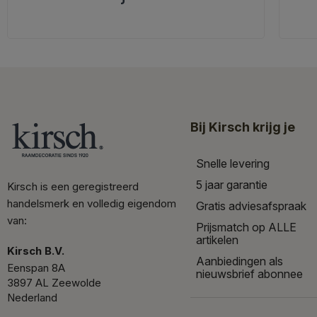
Bij Kirsch krijg je
Snelle levering
5 jaar garantie
Kirsch is een geregistreerd
handelsmerk en volledig eigendom
Gratis adviesafspraak
van:
Prijsmatch op ALLE
artikelen
Kirsch B.V.
Aanbiedingen als
Eenspan 8A
nieuwsbrief abonnee
3897 AL Zeewolde
Nederland