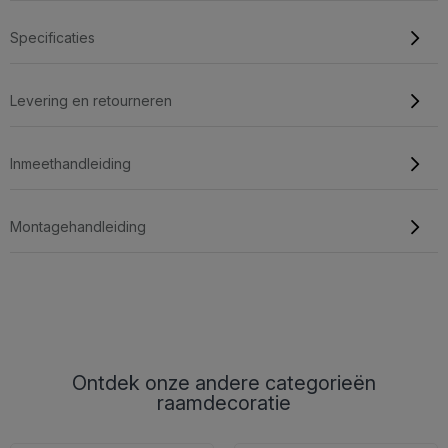
Specificaties
Levering en retourneren
Inmeethandleiding
Montagehandleiding
Ontdek onze andere categorieën
raamdecoratie