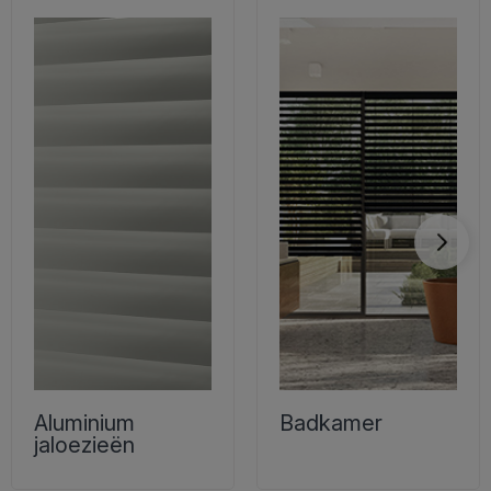
Aluminium
Badkamer
jaloezieën