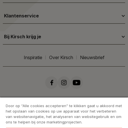
Klantenservice
Bij Kirsch krijg je
Inspiratie
Over Kirsch
Nieuwsbrief
Door op “Alle cookies accepteren” te klikken gaat u akkoord met
het opslaan van cookies op uw apparaat voor het verbeteren
van websitenavigatie, het analyseren van websitegebruik en om
ons te helpen bij onze marketingprojecten.