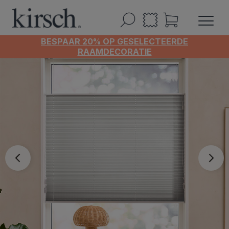
BESPAAR 20% OP GESELECTEERDE
RAAMDECORATIE