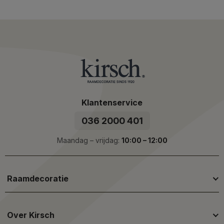
Klantenservice
036 2000 401
Maandag – vrijdag:
10:00 – 12:00
Raamdecoratie
Over Kirsch