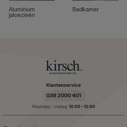
Aluminium
Badkamer
jaloezieën
Klantenservice
036 2000 401
Maandag – vrijdag:
10:00 – 12:00