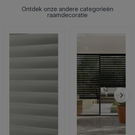
Ontdek onze andere categorieën
raamdecoratie