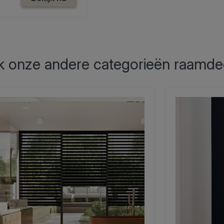
 onze andere categorieën raamde