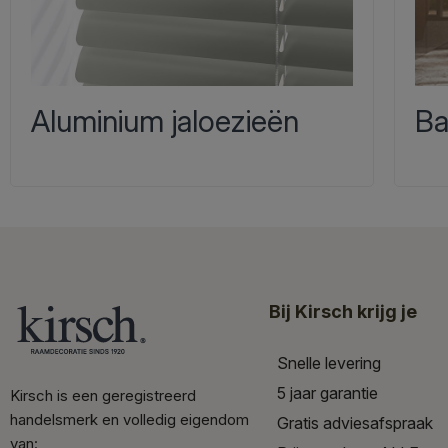
Aluminium jaloezieën
Ba
Bij Kirsch krijg je
Snelle levering
5 jaar garantie
Kirsch is een geregistreerd
handelsmerk en volledig eigendom
Gratis adviesafspraak
van: