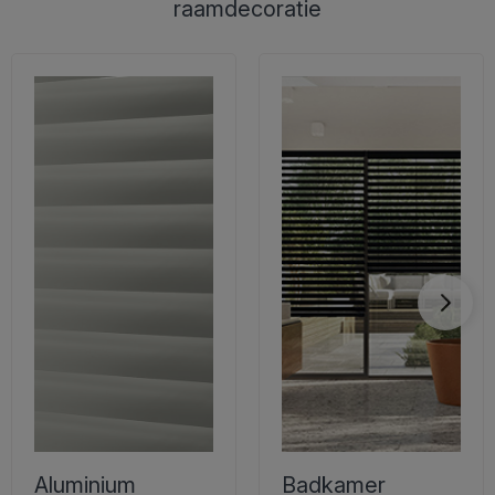
raamdecoratie
Aluminium
Badkamer