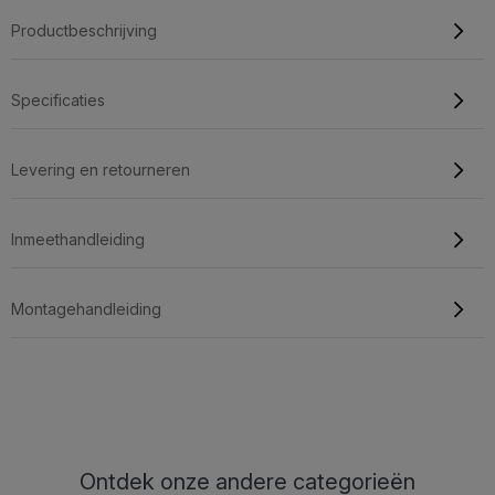
Productbeschrijving
Specificaties
Levering en retourneren
Inmeethandleiding
Montagehandleiding
Ontdek onze andere categorieën