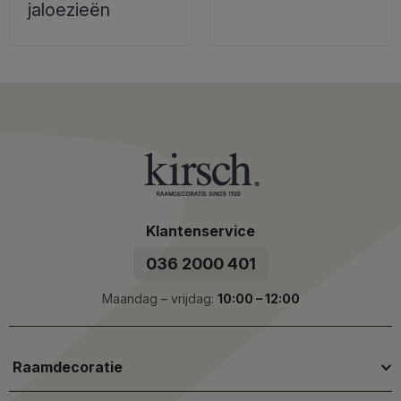
jaloezieën
Klantenservice
036 2000 401
Maandag – vrijdag:
10:00 – 12:00
Raamdecoratie