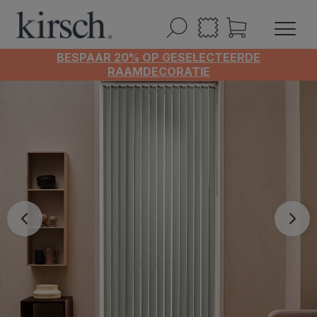
BESPAAR 20% OP GESELECTEERDE
RAAMDECORATIE