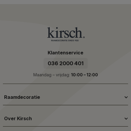
Klantenservice
036 2000 401
Maandag – vrijdag:
10:00 – 12:00
Raamdecoratie
Over Kirsch