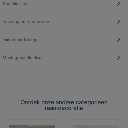
Specificaties
Levering en retourneren
Inmeethandleiding
Montagehandleiding
Ontdek onze andere categorieën
raamdecoratie