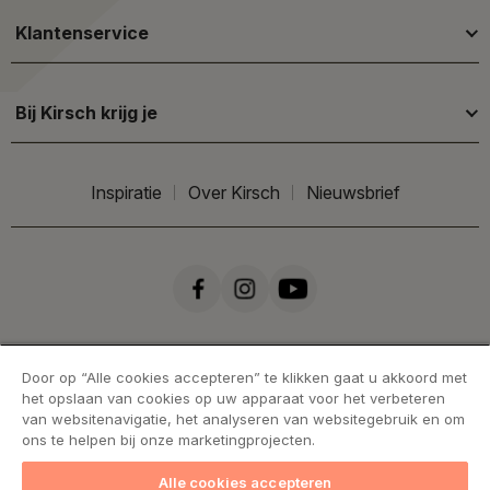
Klantenservice
Bij Kirsch krijg je
Inspiratie
Over Kirsch
Nieuwsbrief
Door op “Alle cookies accepteren” te klikken gaat u akkoord met
het opslaan van cookies op uw apparaat voor het verbeteren
van websitenavigatie, het analyseren van websitegebruik en om
ons te helpen bij onze marketingprojecten.
Alle cookies accepteren