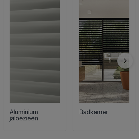
Aluminium
Badkamer
jaloezieën