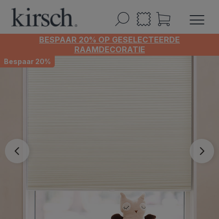
BESPAAR 20% OP GESELECTEERDE
RAAMDECORATIE
Bespaar 20%