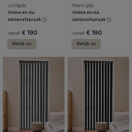
Lichtgrijs
Warm grijs
Online en via
Online en via
adviesafspraak
adviesafspraak
€ 190
€ 190
vanaf
vanaf
Bekijk nu
Bekijk nu