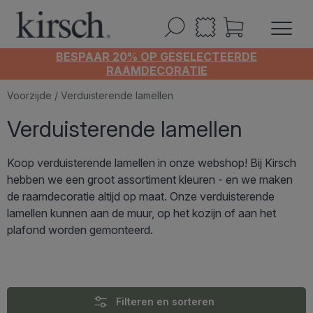
BESPAAR 20% OP GESELECTEERDE
RAAMDECORATIE
Voorzijde
/ Verduisterende lamellen
Verduisterende lamellen
Koop verduisterende lamellen in onze webshop! Bij Kirsch
hebben we een groot assortiment kleuren - en we maken
de raamdecoratie altijd op maat. Onze verduisterende
lamellen kunnen
aan de muur, op het kozijn of aan het
plafond worden gemonteerd.
Filteren en sorteren