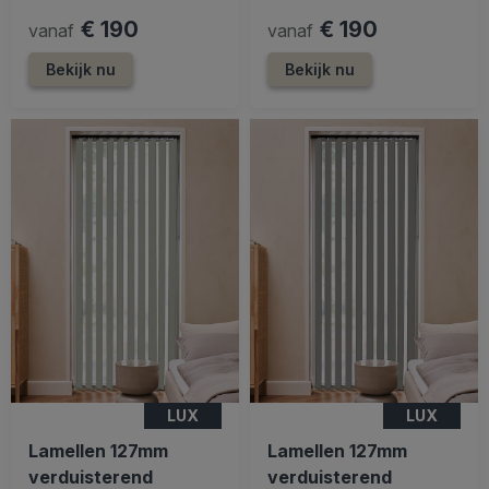
€ 190
€ 190
vanaf
vanaf
Bekijk nu
Bekijk nu
LUX
LUX
Lamellen 127mm
Lamellen 127mm
verduisterend
verduisterend