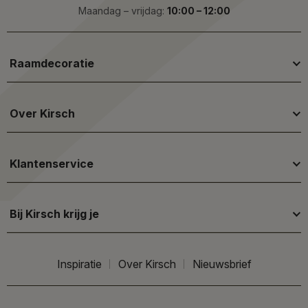
Maandag – vrijdag:
10:00 – 12:00
Raamdecoratie
Over Kirsch
Klantenservice
Bij Kirsch krijg je
Inspiratie
Over Kirsch
Nieuwsbrief