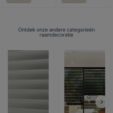
Ontdek onze andere categorieën
raamdecoratie