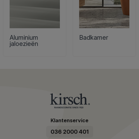
Aluminium
Badkamer
jaloezieën
Klantenservice
036 2000 401