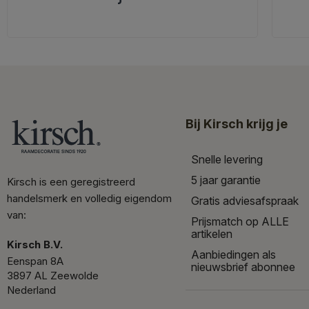
Bij Kirsch krijg je
Snelle levering
5 jaar garantie
Kirsch is een geregistreerd
handelsmerk en volledig eigendom
Gratis adviesafspraak
van:
Prijsmatch op ALLE
artikelen
Kirsch B.V.
Aanbiedingen als
Eenspan 8A
nieuwsbrief abonnee
3897 AL Zeewolde
Nederland