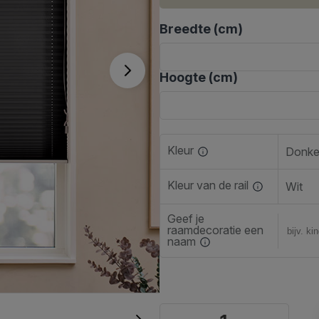
Breedte (cm)
Hoogte (cm)
Kleur
Donke
Kleur van de rail
Wit
Geef je
raamdecoratie een
naam