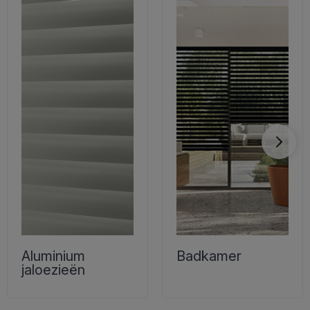
Aluminium
Badkamer
jaloezieën