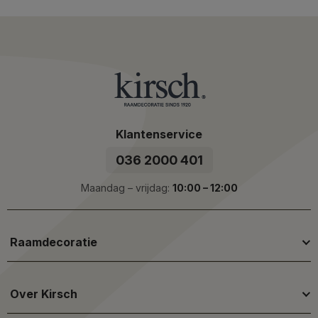
Klantenservice
036 2000 401
Maandag – vrijdag:
10:00 – 12:00
Raamdecoratie
Over Kirsch