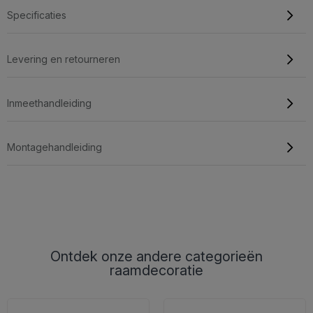
Specificaties
Levering en retourneren
Inmeethandleiding
Montagehandleiding
Ontdek onze andere categorieën
raamdecoratie