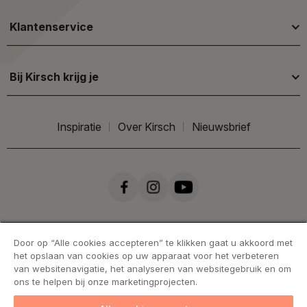
Klantenservice
Bij Kirsch krijg je
Inspiratie
Over Kirsch
Nieuwsbrief
Door op “Alle cookies accepteren” te klikken gaat u akkoord met
het opslaan van cookies op uw apparaat voor het verbeteren
van websitenavigatie, het analyseren van websitegebruik en om
ons te helpen bij onze marketingprojecten.