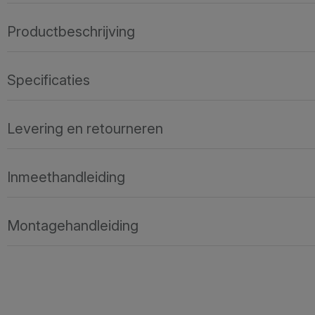
Productbeschrijving
Specificaties
Levering en retourneren
Inmeethandleiding
Montagehandleiding