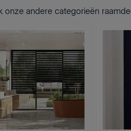
 onze andere categorieën raamde