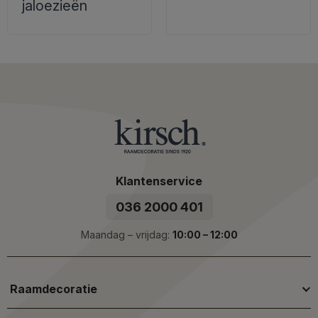
jaloezieën
Klantenservice
036 2000 401
Maandag – vrijdag:
10:00 – 12:00
Raamdecoratie