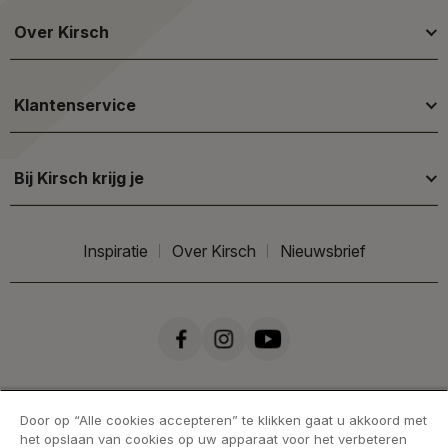
Over Kirsch
Klantenservice
Bij Kirsch krijg je
Inspiratie
Over Kirsch
Nieuwsbrief
Door op “Alle cookies accepteren” te klikken gaat u akkoord met
het opslaan van cookies op uw apparaat voor het verbeteren