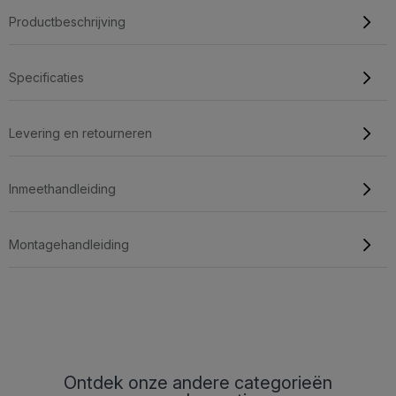
Productbeschrijving
Specificaties
Levering en retourneren
Inmeethandleiding
Montagehandleiding
Ontdek onze andere categorieën