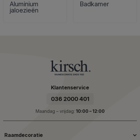
Aluminium
Badkamer
jaloezieën
Klantenservice
036 2000 401
Maandag – vrijdag:
10:00 – 12:00
Raamdecoratie