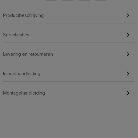
Productbeschrijving
Specificaties
Levering en retourneren
Inmeethandleiding
Montagehandleiding