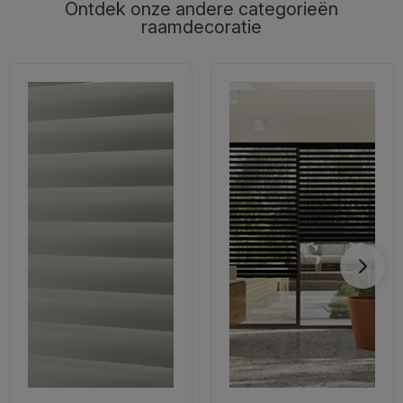
Ontdek onze andere categorieën
raamdecoratie