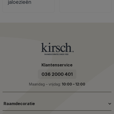
jaloezieën
Klantenservice
036 2000 401
Maandag – vrijdag:
10:00 – 12:00
Raamdecoratie