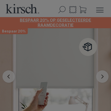
BESPAAR 20% OP GESELECTEERDE
RAAMDECORATIE
Bespaar 20%