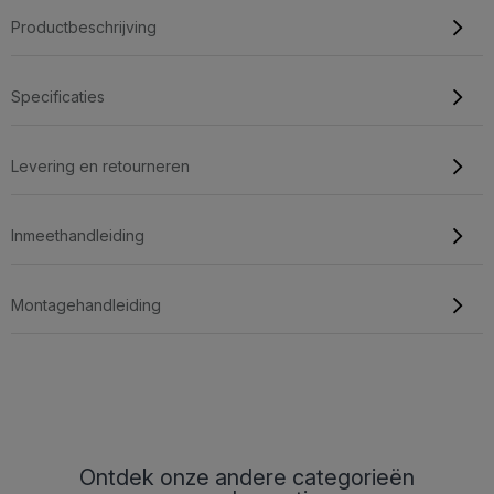
Productbeschrijving
Specificaties
Levering en retourneren
Inmeethandleiding
Montagehandleiding
Ontdek onze andere categorieën