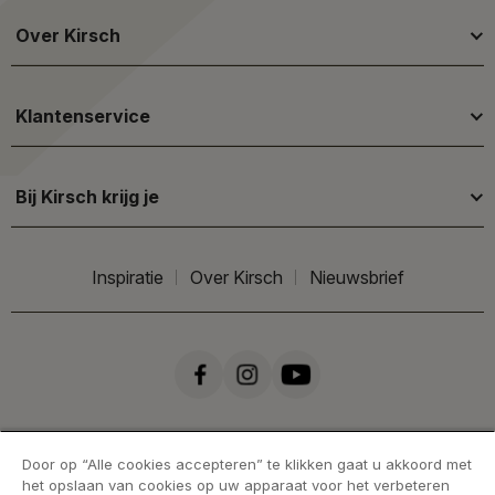
Over Kirsch
Klantenservice
Bij Kirsch krijg je
Inspiratie
Over Kirsch
Nieuwsbrief
Door op “Alle cookies accepteren” te klikken gaat u akkoord met
het opslaan van cookies op uw apparaat voor het verbeteren