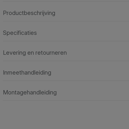
Productbeschrijving
Specificaties
Levering en retourneren
Inmeethandleiding
Montagehandleiding