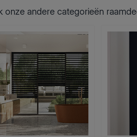
 onze andere categorieën raamde