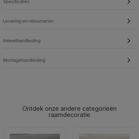
Specificaties
Levering en retourneren
Inmeethandleiding
Montagehandleiding
Ontdek onze andere categorieën
raamdecoratie