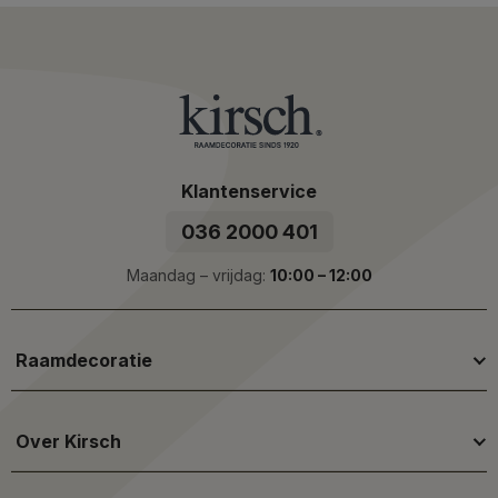
Klantenservice
036 2000 401
Maandag – vrijdag:
10:00 – 12:00
Raamdecoratie
Over Kirsch