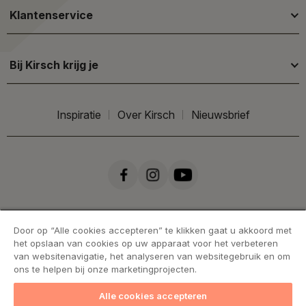
Klantenservice
Bij Kirsch krijg je
Inspiratie
Over Kirsch
Nieuwsbrief
Door op “Alle cookies accepteren” te klikken gaat u akkoord met
het opslaan van cookies op uw apparaat voor het verbeteren
van websitenavigatie, het analyseren van websitegebruik en om
ons te helpen bij onze marketingprojecten.
Alle cookies accepteren