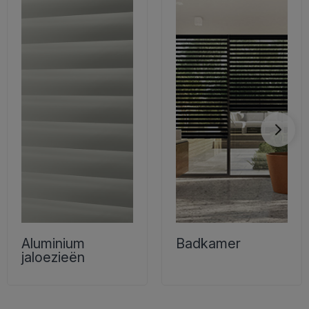
Aluminium
Badkamer
jaloezieën