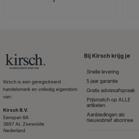
Bij Kirsch krijg je
Snelle levering
5 jaar garantie
Kirsch is een geregistreerd
handelsmerk en volledig eigendom
Gratis adviesafspraak
van:
Prijsmatch op ALLE
artikelen
Kirsch B.V.
Aanbiedingen als
Eenspan 8A
nieuwsbrief abonnee
3897 AL Zeewolde
Nederland