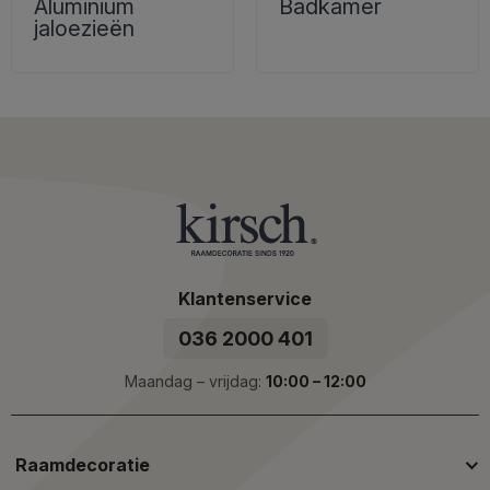
Aluminium
Badkamer
jaloezieën
Klantenservice
036 2000 401
Maandag – vrijdag:
10:00 – 12:00
Raamdecoratie