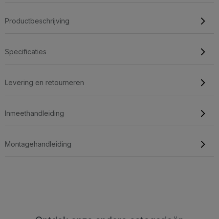
Productbeschrijving
Specificaties
Levering en retourneren
Inmeethandleiding
Montagehandleiding