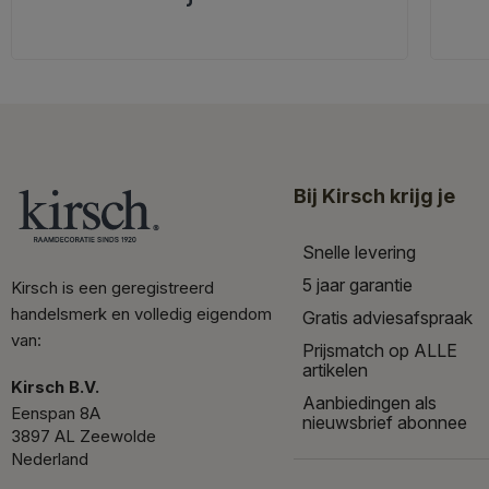
Bij Kirsch krijg je
Snelle levering
5 jaar garantie
Kirsch is een geregistreerd
handelsmerk en volledig eigendom
Gratis adviesafspraak
van:
Prijsmatch op ALLE
artikelen
Kirsch B.V.
Aanbiedingen als
Eenspan 8A
nieuwsbrief abonnee
3897 AL Zeewolde
Nederland