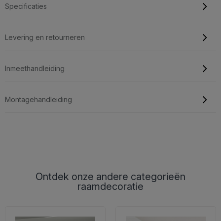
Specificaties
Levering en retourneren
Inmeethandleiding
Montagehandleiding
Ontdek onze andere categorieën
raamdecoratie