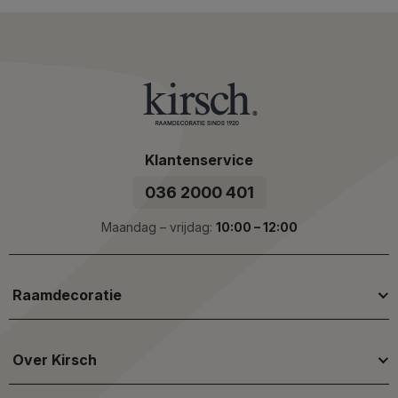
Klantenservice
036 2000 401
Maandag – vrijdag:
10:00 – 12:00
Raamdecoratie
Over Kirsch