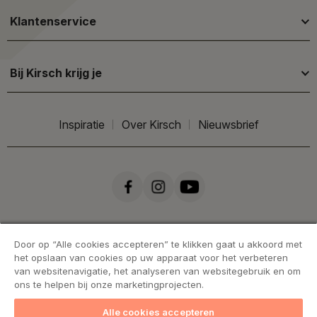
Klantenservice
Bij Kirsch krijg je
Inspiratie
Over Kirsch
Nieuwsbrief
Door op “Alle cookies accepteren” te klikken gaat u akkoord met
het opslaan van cookies op uw apparaat voor het verbeteren
van websitenavigatie, het analyseren van websitegebruik en om
ons te helpen bij onze marketingprojecten.
Alle cookies accepteren