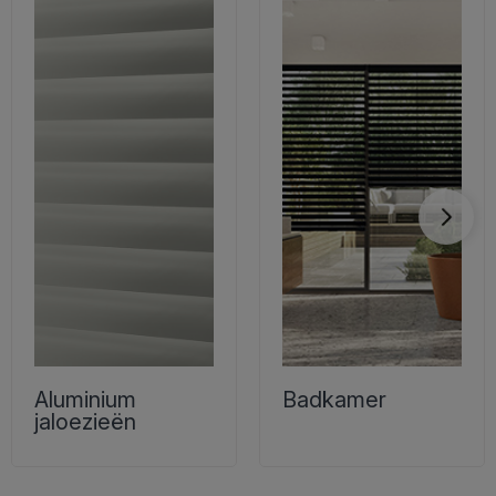
Aluminium
Badkamer
jaloezieën