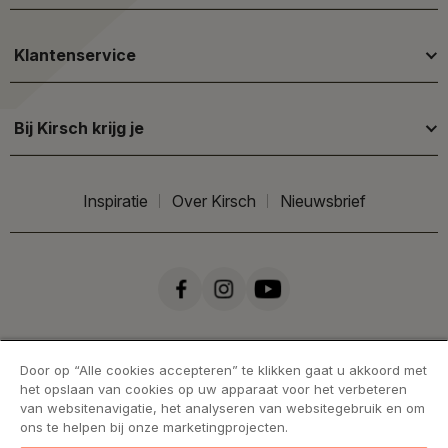
Klantenservice
Bij Kirsch krijg je
Inspiratie
Over Kirsch
Nieuwsbrief
Door op “Alle cookies accepteren” te klikken gaat u akkoord met
het opslaan van cookies op uw apparaat voor het verbeteren
van websitenavigatie, het analyseren van websitegebruik en om
ons te helpen bij onze marketingprojecten.