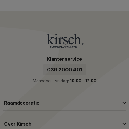
Klantenservice
036 2000 401
Maandag – vrijdag:
10:00 – 12:00
Raamdecoratie
Over Kirsch