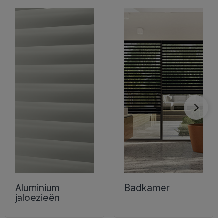
Aluminium
Badkamer
jaloezieën