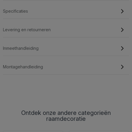
Specificaties
Levering en retourneren
Inmeethandleiding
Montagehandleiding
Ontdek onze andere categorieën
raamdecoratie