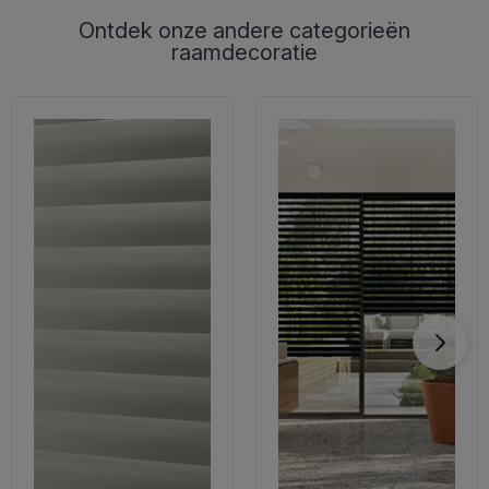
Ontdek onze andere categorieën
raamdecoratie