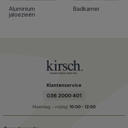
Aluminium
Badkamer
jaloezieën
Klantenservice
036 2000 401
Maandag – vrijdag:
10:00 – 12:00