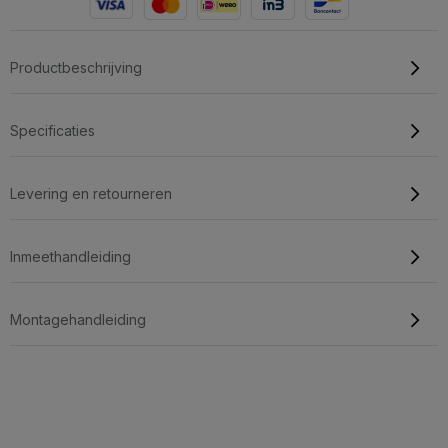
Productbeschrijving
Specificaties
Levering en retourneren
Inmeethandleiding
Montagehandleiding