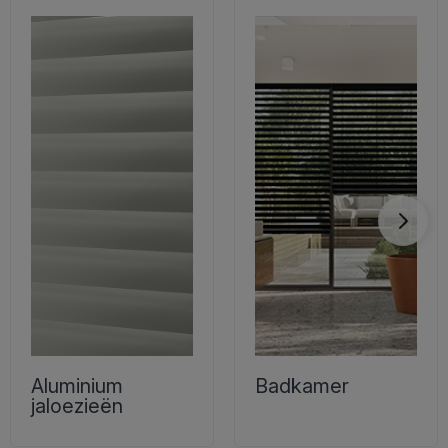
Aluminium
Badkamer
jaloezieën