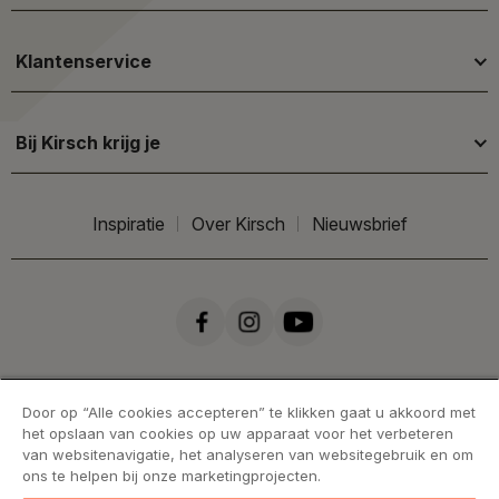
Klantenservice
Bij Kirsch krijg je
Inspiratie
Over Kirsch
Nieuwsbrief
Door op “Alle cookies accepteren” te klikken gaat u akkoord met
het opslaan van cookies op uw apparaat voor het verbeteren
van websitenavigatie, het analyseren van websitegebruik en om
ons te helpen bij onze marketingprojecten.