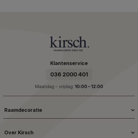
Klantenservice
036 2000 401
Maandag – vrijdag:
10:00 – 12:00
Raamdecoratie
Over Kirsch