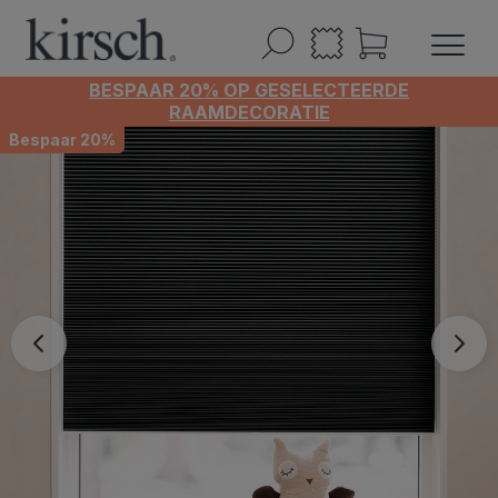
BESPAAR 20% OP GESELECTEERDE
RAAMDECORATIE
Bespaar 20%