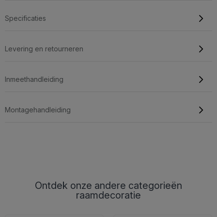
Specificaties
Levering en retourneren
Inmeethandleiding
Montagehandleiding
Ontdek onze andere categorieën
raamdecoratie